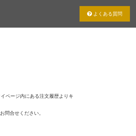
よくある質問
マイページ内にある注文履歴よりキ
お問合せください。