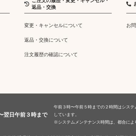
ご注文の履歴・変更・キャンセル・
返品・交換
変更・キャンセルについて
お問
返品・交換について
注文履歴の確認について
午前３時〜午前５時までの２時間はシステ
〜翌日午前３時まで
しています。
※システムメンテナンス時間は、都合によ