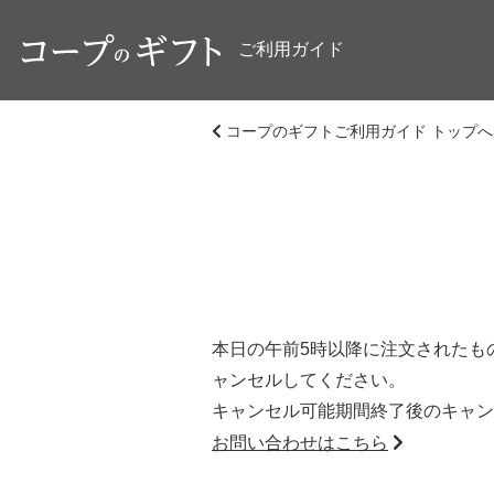
ご利用ガイド
コープのギフトご利用ガイド トップへ
本日の午前5時以降に注文されたも
ャンセルしてください。
キャンセル可能期間終了後のキャン
お問い合わせはこちら