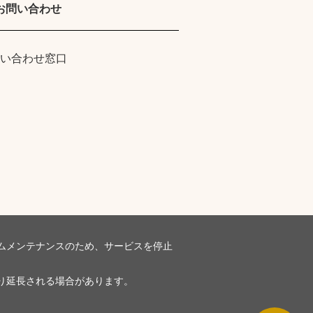
お問い合わせ
い合わせ窓口
ムメンテナンスのため、サービスを停止
り延長される場合があります。