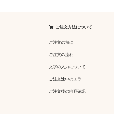
ご注文方法について
ご注文の前に
ご注文の流れ
文字の入力について
ご注文途中のエラー
ご注文後の内容確認