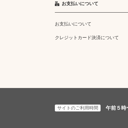
お支払いについて
お支払いについて
クレジットカード決済について
午前５時
サイトのご利用時間