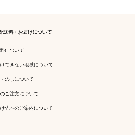
配送料・お届けについて
料について
けできない地域について
・のしについて
のご注文について
け先へのご案内について