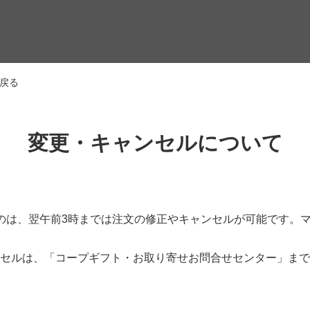
戻る
変更・キャンセルについて
のは、翌午前3時までは注文の修正やキャンセルが可能です。
セルは、「コープギフト・お取り寄せお問合せセンター」まで