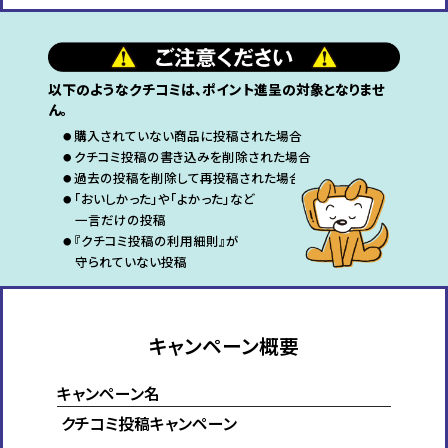
以下のようなクチコミは、ポイント進呈の対象となりませ
ん。
購入されていない商品に投稿された場合
●
クチコミ投稿の書き込みを削除された場合
●
過去の投稿を削除して再投稿された場合
●
「おいしかった」や「よかった」など
●
一言だけの投稿
『クチコミ投稿の利用細則』が
●
守られていない投稿
キャンペーン概要
キャンペーン名
クチコミ投稿キャンペーン