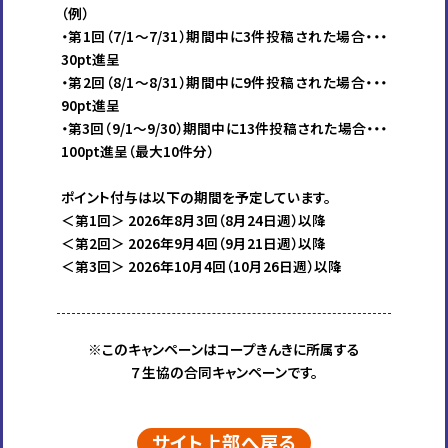
（例）
・第1回（7/1～7/31）期間中に3件投稿された場合・・・
30pt進呈
・第2回（8/1～8/31）期間中に9件投稿された場合・・・
90pt進呈
・第3回（9/1～9/30）期間中に13件投稿された場合・・・
100pt進呈（最大10件分）
ポイント付与は以下の期間を予定しています。
＜第1回＞ 2026年8月3回（8月24日週）以降
＜第2回＞ 2026年9月4回（9月21日週）以降
＜第3回＞ 2026年10月4回（10月26日週）以降
※このキャンペーンはコープきんきに所属する
７生協の合同キャンペーンです。
サイト上部へ戻る