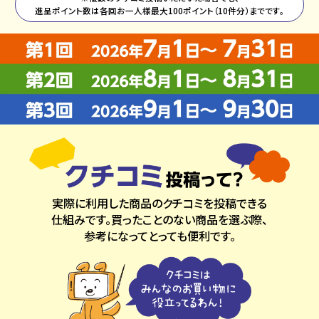
進呈ポイント数は各回お一人様最大100ポイント（10件分）までです。
実際に利用した商品のクチコミを投稿できる
仕組みです。買ったことのない商品を選ぶ際、
参考になってとっても便利です。