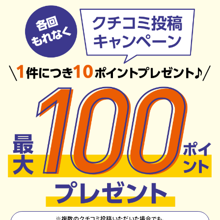
※複数のクチコミ投稿いただいた場合でも、